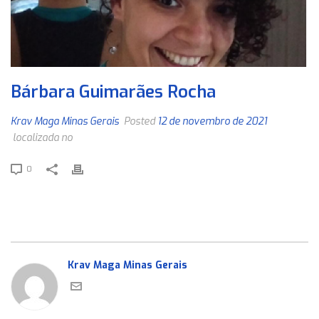
Bárbara Guimarães Rocha
Krav Maga Minas Gerais
Posted
12 de novembro de 2021
localizada no
0
Krav Maga Minas Gerais