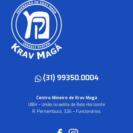
(31) 99350.0004
Centro Mineiro de Krav Magá
UIBH – União Israelita de Belo Horizonte
R. Pernambuco, 326 – Funcionários