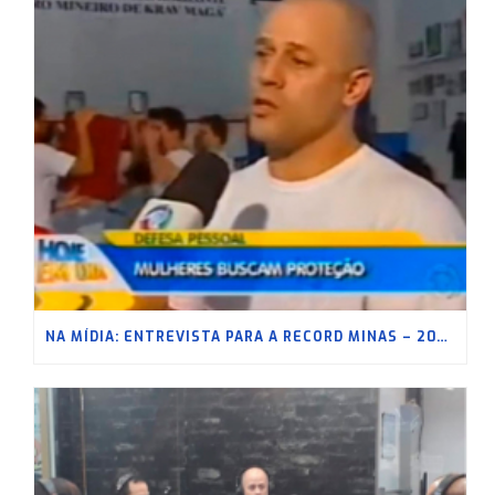
NA MÍDIA: ENTREVISTA PARA A RECORD MINAS – 2020