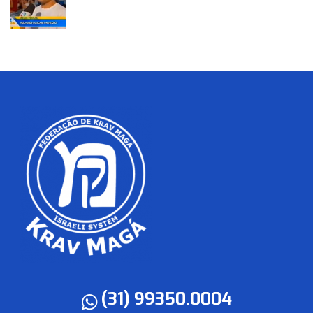
(31) 99350.0004