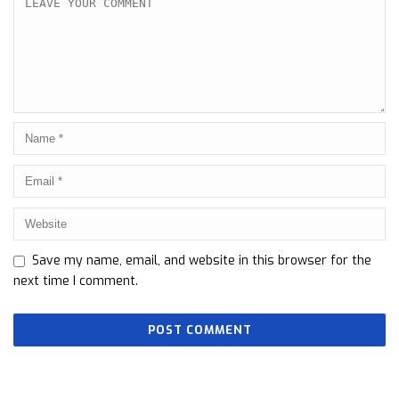
Save my name, email, and website in this browser for the
next time I comment.