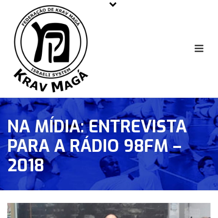
NA MÍDIA: ENTREVISTA
PARA A RÁDIO 98FM –
2018