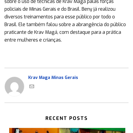
sobre o uso de técnicas de Krav Magá palas forças
policiais de Minas Gerais e do Brasil. Beny já realizou
diversos treinamentos para esse público por todo o
Brasil. Ele também falou sobre a abrangência do público
praticante de Krav Magá, com destaque para a prática
entre mulheres e crianças.
Krav Maga Minas Gerais
RECENT POSTS