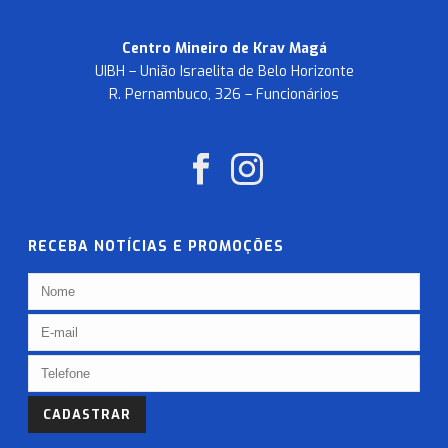
Centro Mineiro de Krav Magá
UIBH – União Israelita de Belo Horizonte
R. Pernambuco, 326 – Funcionários
RECEBA NOTÍCIAS E PROMOÇÕES