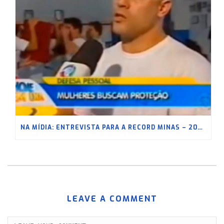
NA MÍDIA: ENTREVISTA PARA A RECORD MINAS – 2020
LEAVE A COMMENT