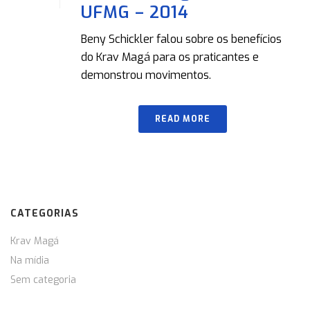
UFMG – 2014
Beny Schickler falou sobre os benefícios
do Krav Magá para os praticantes e
demonstrou movimentos.
READ MORE
CATEGORIAS
Krav Magá
Na mídia
Sem categoria