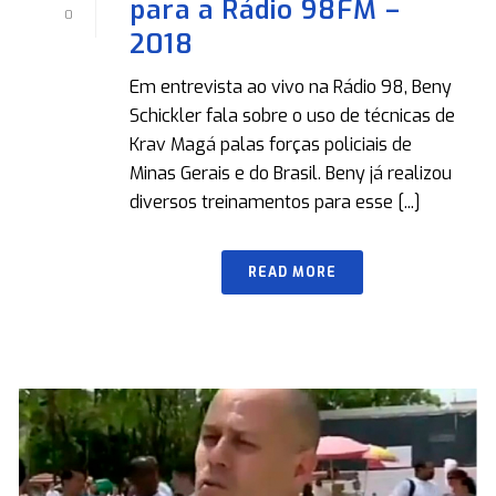
para a Rádio 98FM –
0
2018
Em entrevista ao vivo na Rádio 98, Beny
Schickler fala sobre o uso de técnicas de
Krav Magá palas forças policiais de
Minas Gerais e do Brasil. Beny já realizou
diversos treinamentos para esse [...]
READ MORE