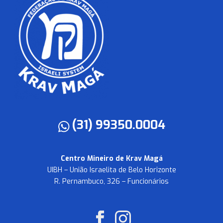
(31) 99350.0004
Centro Mineiro de Krav Magá
UIBH – União Israelita de Belo Horizonte
R. Pernambuco, 326 – Funcionários