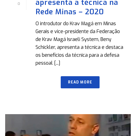
apresenta a técnica na
0
Rede Minas – 2020
O introdutor do Krav Magá em Minas
Gerais e vice-presidente da Federação
de Krav Magá Israeli System, Beny
Schickler, apresenta a técnica e destaca
os benefícios da técnica para a defesa
pessoal [...]
READ MORE