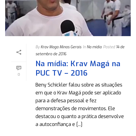
By
Krav Maga Minas Gerais
In
Na mídia
Posted
14 de
setembro de 2016
Na mídia: Krav Magá na
PUC TV – 2016
0
Beny Schickler falou sobre as situações
em que o Krav Magá pode ser aplicado
para a defesa pessoal e fez
demonstrações de movimentos. Ele
destacou o quanto a prática desenvolve
a autoconfiança e [...]