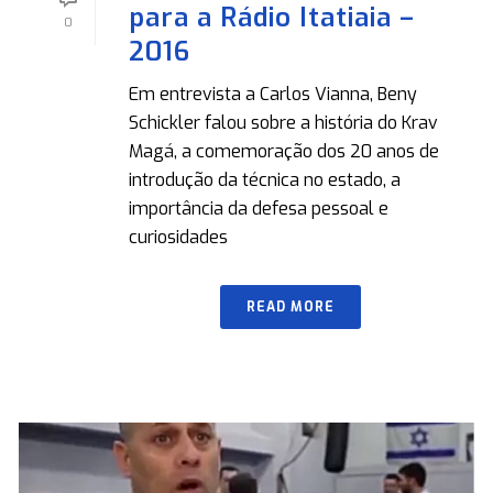
para a Rádio Itatiaia –
0
2016
Em entrevista a Carlos Vianna, Beny
Schickler falou sobre a história do Krav
Magá, a comemoração dos 20 anos de
introdução da técnica no estado, a
importância da defesa pessoal e
curiosidades
READ MORE