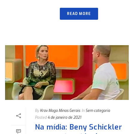
READ MORE
By
Krav Maga Minas Gerais
In
Sem categoria
Posted
4 de janeiro de 2021
Na mídia: Beny Schickler