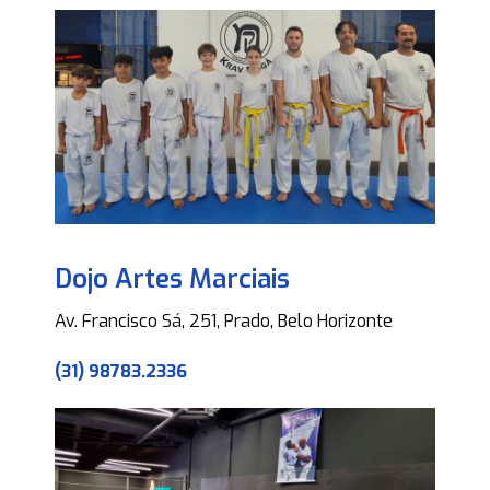
Dojo Artes Marciais
Av. Francisco Sá, 251, Prado, Belo Horizonte
(31) 98783.2336