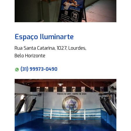
Espaço Iluminarte
Rua Santa Catarina, 1027, Lourdes,
Belo Horizonte
(31) 99973-0490