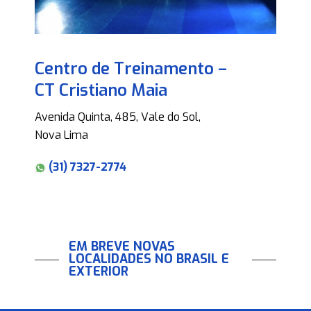
Centro de Treinamento –
CT Cristiano Maia
Avenida Quinta, 485, Vale do Sol,
Nova Lima
(31) 7327-2774
EM BREVE NOVAS
LOCALIDADES NO BRASIL E
EXTERIOR