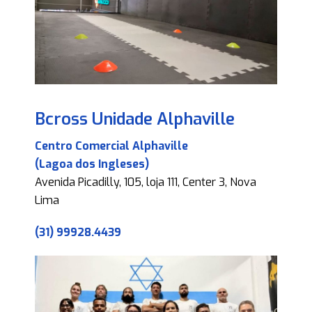
Bcross Unidade Alphaville
Centro Comercial Alphaville
(Lagoa dos Ingleses)
Avenida Picadilly, 105, loja 111, Center 3, Nova
Lima
(31) 99928.4439