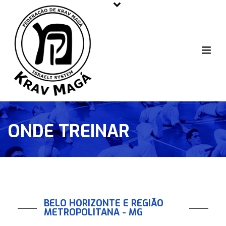
ONDE TREINAR
BELO HORIZONTE E REGIÃO
METROPOLITANA - MG