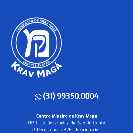
(31) 99350.0004
Centro Mineiro de Krav Magá
UIBH – União Israelita de Belo Horizonte
R. Pernambuco, 326 – Funcionários