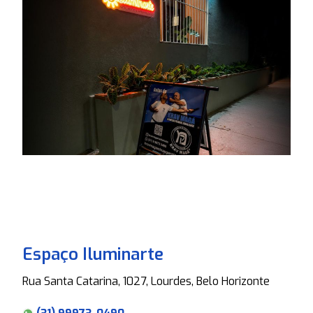
Espaço Iluminarte
Rua Santa Catarina, 1027, Lourdes, Belo Horizonte