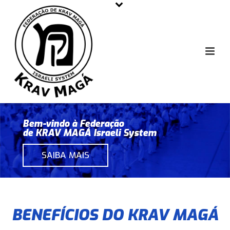
Bem-vindo à Federação
de KRAV MAGÁ Israeli System
SAIBA MAIS
BENEFÍCIOS DO KRAV MAGÁ