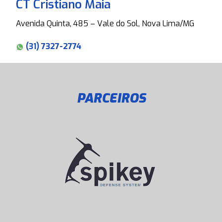
CT Cristiano Maia
Avenida Quinta, 485 – Vale do Sol, Nova Lima/MG
(31) 7327-2774
PARCEIROS