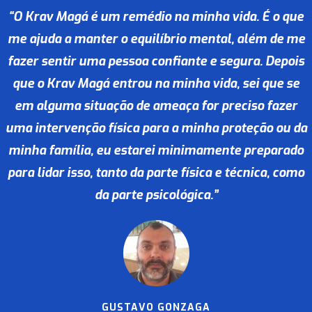
“O Krav Magá é um remédio na minha vida. É o que
me ajuda a manter o equilíbrio mental, além de me
fazer sentir uma pessoa confiante e segura. Depois
que o Krav Magá entrou na minha vida, sei que se
em alguma situação de ameaça for preciso fazer
uma intervenção física para a minha proteção ou da
minha família, eu estarei minimamente preparado
para lidar isso, tanto da parte física e técnica, como
da parte psicológica.”
GUSTAVO GONZAGA