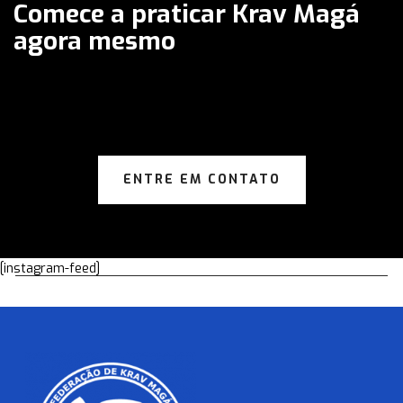
Comece a praticar Krav Magá
agora mesmo
ENTRE EM CONTATO
[instagram-feed]