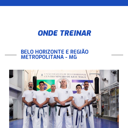
ONDE TREINAR
BELO HORIZONTE E REGIÃO
METROPOLITANA - MG