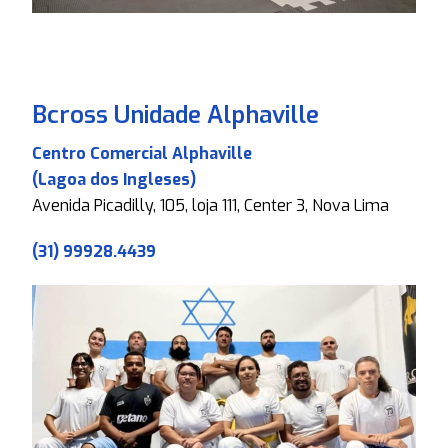
Bcross Unidade Alphaville
Centro Comercial Alphaville
(Lagoa dos Ingleses)
Avenida Picadilly, 105, loja 111, Center 3, Nova Lima
(31) 99928.4439