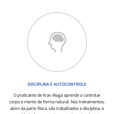
DISCIPLINA E AUTOCONTROLE
O praticante de Krav Magá aprende a controlar
corpo e mente de forma natural. Nos treinamentos,
além da parte física, são trabalhados a disciplina, a