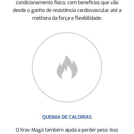
condicionamento físico, com benefícios que vão
desde o ganho de resistência cardiovascular até a
melhora da força e flexibilidade.
QUEIMA DE CALORIAS
O Krav Magá também ajuda a perder peso. Isso