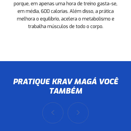
porque, em apenas uma hora de treino gasta-se,
em média, 600 calorias. Além disso, a prática
melhora o equilíbrio, acelera o metabolismo e
trabalha músculos de todo o corpo.
PRATIQUE KRAV MAGÁ VOCÊ
TAMBÉM