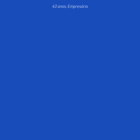
43 anos, Empresário