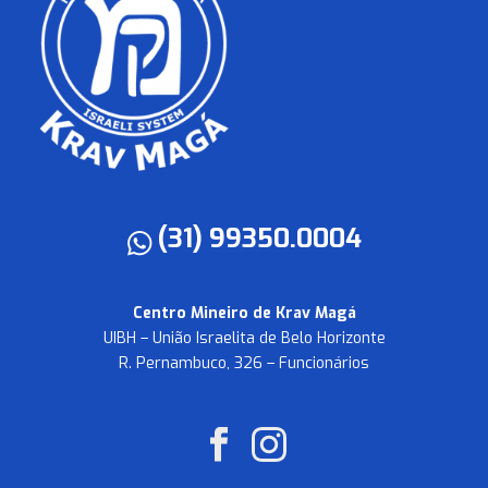
(31) 99350.0004
Centro Mineiro de Krav Magá
UIBH – União Israelita de Belo Horizonte
R. Pernambuco, 326 – Funcionários