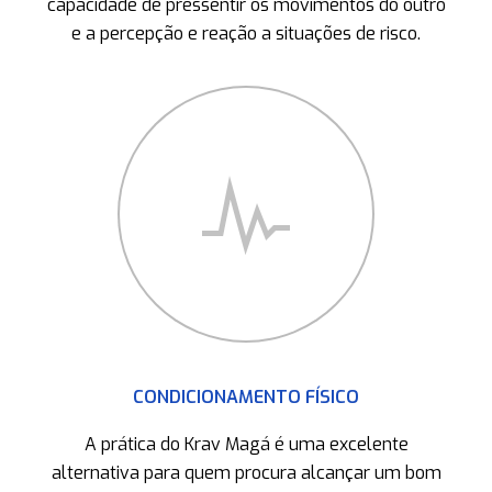
capacidade de pressentir os movimentos do outro
e a percepção e reação a situações de risco.
CONDICIONAMENTO FÍSICO
A prática do Krav Magá é uma excelente
alternativa para quem procura alcançar um bom