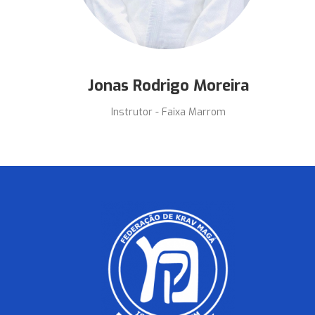
Jonas Rodrigo Moreira
Instrutor - Faixa Marrom