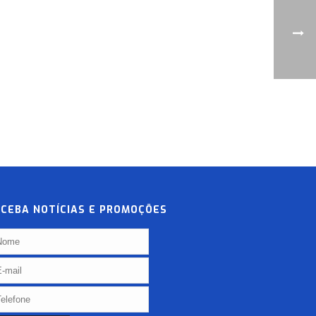
ECEBA NOTÍCIAS E PROMOÇÕES