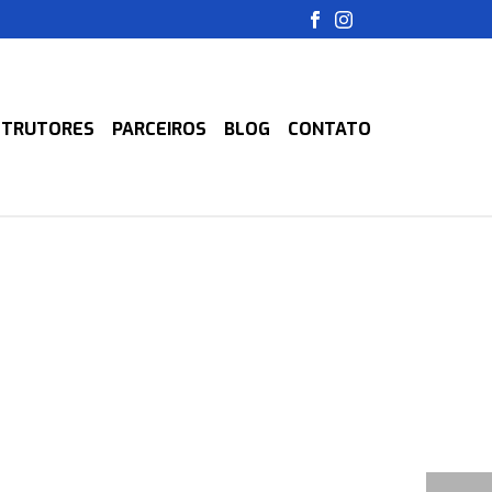
STRUTORES
PARCEIROS
BLOG
CONTATO